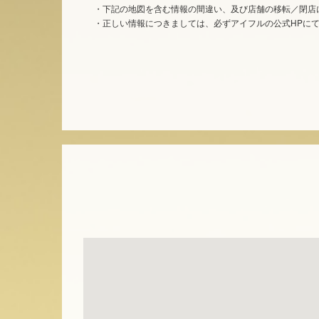
・下記の地図を含む情報の間違い、及び店舗の移転／閉店
・正しい情報につきましては、必ずアイフルの公式HPに