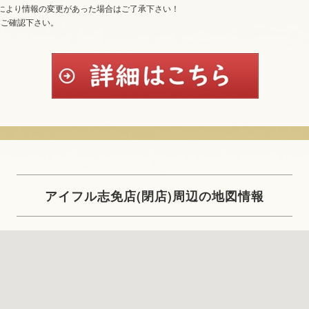
により情報の変更があった場合はご了承下さい！
てご確認下さい。
アイフル志免店(閉店)周辺の地図情報