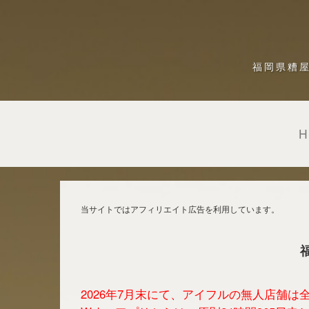
福岡県糟
当サイトではアフィリエイト広告を利用しています。
2026年7月末にて、アイフルの無人店舗