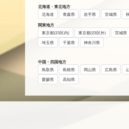
北海道・東北地方
北海道
青森県
岩手県
宮城県
関東地方
東京都(23区内)
東京都(23区外)
茨城県
埼玉県
千葉県
神奈川県
中国・四国地方
鳥取県
島根県
岡山県
広島県
愛媛県
高知県