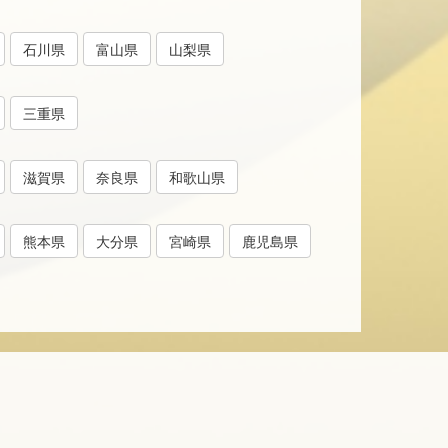
石川県
富山県
山梨県
三重県
滋賀県
奈良県
和歌山県
熊本県
大分県
宮崎県
鹿児島県