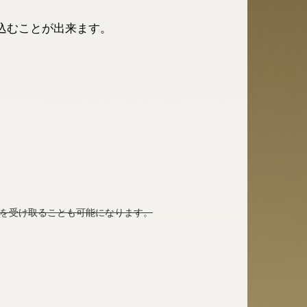
込むことが出来ます。
ドを受け取ることも可能になります。