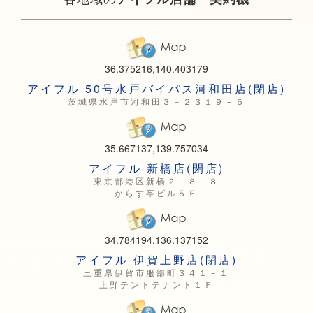
36.375216,140.403179
アイフル 50号水戸バイパス河和田店(閉店)
茨城県水戸市河和田３－２３１９－５
35.667137,139.757034
アイフル 新橋店(閉店)
東京都港区新橋２－８－８
からす亭ビル５Ｆ
34.784194,136.137152
アイフル 伊賀上野店(閉店)
三重県伊賀市服部町３４１－１
上野テントテナント１Ｆ