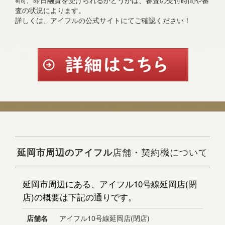
※尚、即日融資を受けられるかどうかは、審査の受付時間や審
査の状況によります。
詳しくは、アイフルの公式サイトにてご確認ください！
延岡市周辺のアイフル
店舗・契約機について
延岡市周辺にある、アイフル10号線延岡店(閉
店)の概要は下記の通りです。
店舗名
アイフル10号線延岡店(閉店)