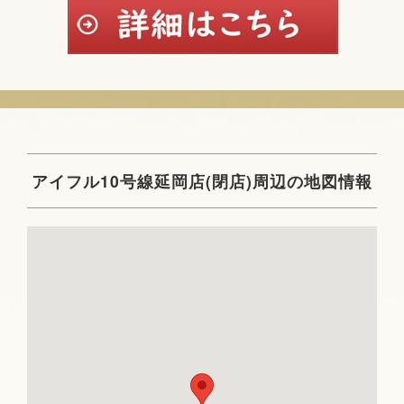
アイフル10号線延岡店(閉店)周辺の地図情報