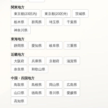
関東地方
東京都(23区内)
東京都(23区外)
茨城県
栃木県
群馬県
埼玉県
千葉県
神奈川県
東海地方
静岡県
愛知県
岐阜県
三重県
近畿地方
大阪府
兵庫県
京都府
滋賀県
奈良県
和歌山県
中国・四国地方
鳥取県
島根県
岡山県
広島県
山口県
徳島県
香川県
愛媛県
高知県