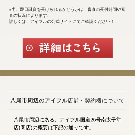
※尚、即日融資を受けられるかどうかは、審査の受付時間や審
査の状況によります。
詳しくは、アイフルの公式サイトにてご確認ください！
八尾市周辺のアイフル
店舗・契約機について
八尾市周辺にある、アイフル国道25号南太子堂
店(閉店)の概要は下記の通りです。