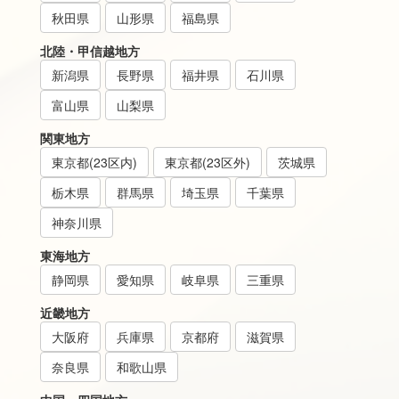
秋田県
山形県
福島県
北陸・甲信越地方
新潟県
長野県
福井県
石川県
富山県
山梨県
関東地方
東京都(23区内)
東京都(23区外)
茨城県
栃木県
群馬県
埼玉県
千葉県
神奈川県
東海地方
静岡県
愛知県
岐阜県
三重県
近畿地方
大阪府
兵庫県
京都府
滋賀県
奈良県
和歌山県