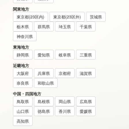
関東地方
東京都(23区内)
東京都(23区外)
茨城県
栃木県
群馬県
埼玉県
千葉県
神奈川県
東海地方
静岡県
愛知県
岐阜県
三重県
近畿地方
大阪府
兵庫県
京都府
滋賀県
奈良県
和歌山県
中国・四国地方
鳥取県
島根県
岡山県
広島県
山口県
徳島県
香川県
愛媛県
高知県