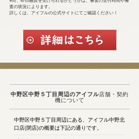
※尚、即日融資を受けられるかどうかは、審査の受付時間や審
査の状況によります。
詳しくは、アイフルの公式サイトにてご確認ください！
中野区中野５丁目周辺のアイフル
店舗・契約
機について
中野区中野５丁目周辺にある、アイフル中野北
口店(閉店)の概要は下記の通りです。