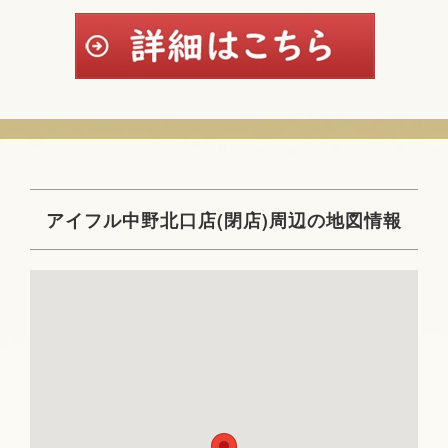
アイフル中野北口店(閉店)周辺の地図情報