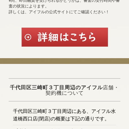
※尚、即日融資を受けられるかどうかは、審査の受付時間や審
査の状況によります。
詳しくは、アイフルの公式サイトにてご確認ください！
千代田区三崎町３丁目周辺のアイフル
店舗・
契約機について
千代田区三崎町３丁目周辺にある、アイフル水
道橋西口店(閉店)の概要は下記の通りです。