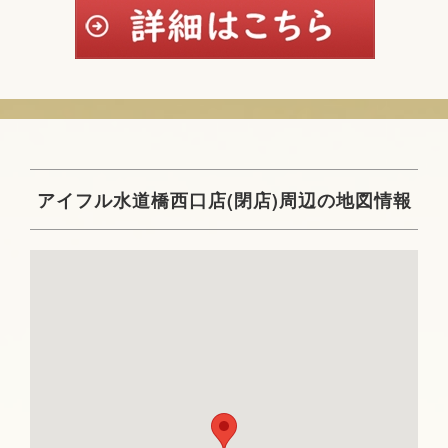
アイフル水道橋西口店(閉店)周辺の地図情報