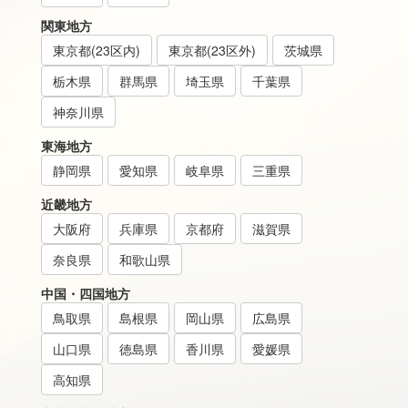
関東地方
東京都(23区内)
東京都(23区外)
茨城県
栃木県
群馬県
埼玉県
千葉県
神奈川県
東海地方
静岡県
愛知県
岐阜県
三重県
近畿地方
大阪府
兵庫県
京都府
滋賀県
奈良県
和歌山県
中国・四国地方
鳥取県
島根県
岡山県
広島県
山口県
徳島県
香川県
愛媛県
高知県