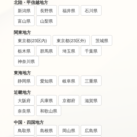
北陸・甲信越地方
新潟県
長野県
福井県
石川県
富山県
山梨県
関東地方
東京都(23区内)
東京都(23区外)
茨城県
栃木県
群馬県
埼玉県
千葉県
神奈川県
東海地方
静岡県
愛知県
岐阜県
三重県
近畿地方
大阪府
兵庫県
京都府
滋賀県
奈良県
和歌山県
中国・四国地方
鳥取県
島根県
岡山県
広島県