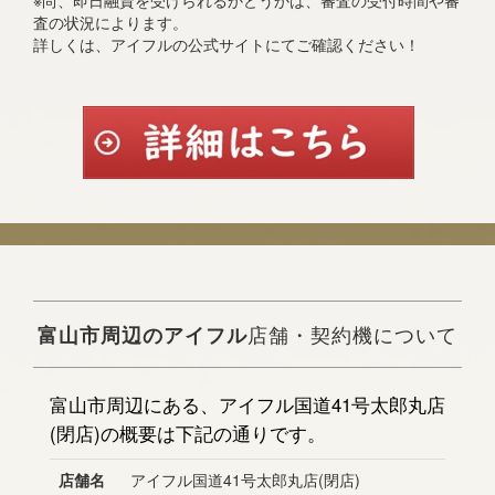
※尚、即日融資を受けられるかどうかは、審査の受付時間や審
査の状況によります。
詳しくは、アイフルの公式サイトにてご確認ください！
富山市周辺のアイフル
店舗・契約機について
富山市周辺にある、アイフル国道41号太郎丸店
(閉店)の概要は下記の通りです。
店舗名
アイフル国道41号太郎丸店(閉店)