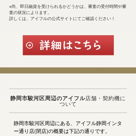
※尚、即日融資を受けられるかどうかは、審査の受付時間や審
査の状況によります。
詳しくは、アイフルの公式サイトにてご確認ください！
静岡市駿河区周辺のアイフル
店舗・契約機に
ついて
静岡市駿河区周辺にある、アイフル静岡インタ
ー通り店(閉店)の概要は下記の通りです。