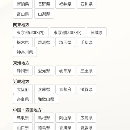
新潟県
長野県
福井県
石川県
富山県
山梨県
関東地方
東京都(23区内)
東京都(23区外)
茨城県
栃木県
群馬県
埼玉県
千葉県
神奈川県
東海地方
静岡県
愛知県
岐阜県
三重県
近畿地方
大阪府
兵庫県
京都府
滋賀県
奈良県
和歌山県
中国・四国地方
鳥取県
島根県
岡山県
広島県
山口県
徳島県
香川県
愛媛県